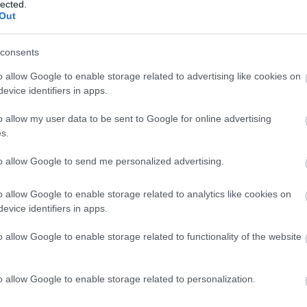
lected.
Out
consents
o allow Google to enable storage related to advertising like cookies on
evice identifiers in apps.
o allow my user data to be sent to Google for online advertising
s.
to allow Google to send me personalized advertising.
o allow Google to enable storage related to analytics like cookies on
evice identifiers in apps.
o allow Google to enable storage related to functionality of the website
o allow Google to enable storage related to personalization.