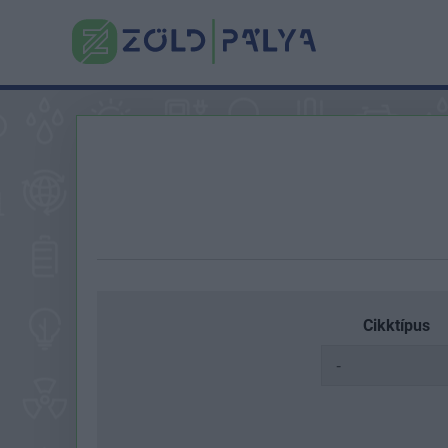
Cikktípus