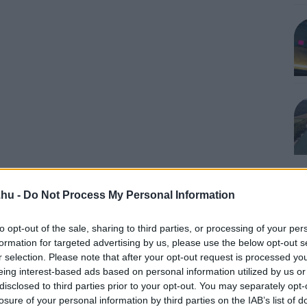
.hu -
Do Not Process My Personal Information
to opt-out of the sale, sharing to third parties, or processing of your per
formation for targeted advertising by us, please use the below opt-out s
r selection. Please note that after your opt-out request is processed y
eing interest-based ads based on personal information utilized by us or
disclosed to third parties prior to your opt-out. You may separately opt-
losure of your personal information by third parties on the IAB’s list of