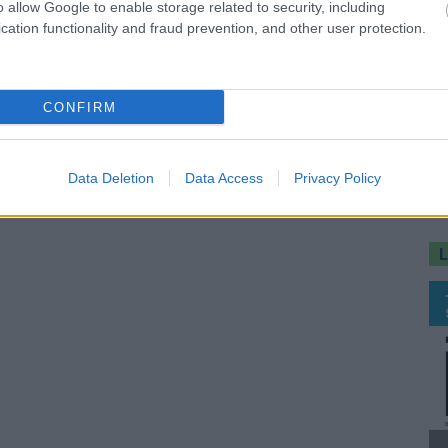
o allow Google to enable storage related to security, including
cation functionality and fraud prevention, and other user protection.
CONFIRM
Data Deletion
Data Access
Privacy Policy