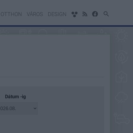
OTTHON
VÁROS
DESIGN
Dátum -ig