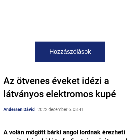
Hozzászólások
Az ötvenes éveket idézi a
látványos elektromos kupé
Andersen Dávid
|
2022 december 6. 08:41
A volán mögött bárki angol lordnak érezheti