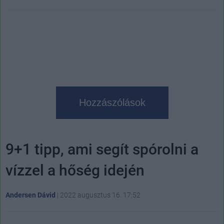
Hozzászólások
9+1 tipp, ami segít spórolni a
vízzel a hőség idején
Andersen Dávid
|
2022 augusztus 16. 17:52