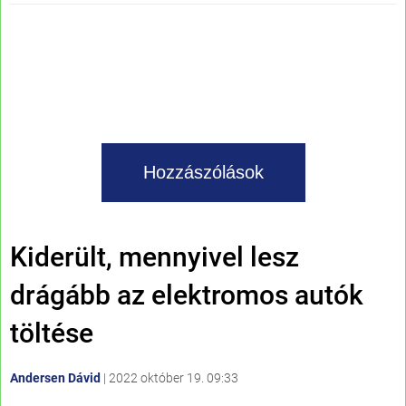
Hozzászólások
Kiderült, mennyivel lesz
drágább az elektromos autók
töltése
Andersen Dávid
|
2022 október 19. 09:33