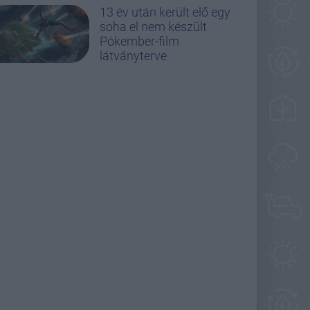
13 év után került elő egy
soha el nem készült
Pókember-film
látványterve