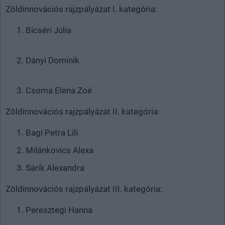
Zöldinnovációs rajzpályázat I. kategória:
Bicséri Júlia
Dányi Dominik
Csoma Elena Zoé
Zöldinnovációs rajzpályázat II. kategória:
Bagi Petra Lili
Milánkovics Alexa
Sárik Alexandra
Zöldinnovációs rajzpályázat III. kategória:
Peresztegi Hanna