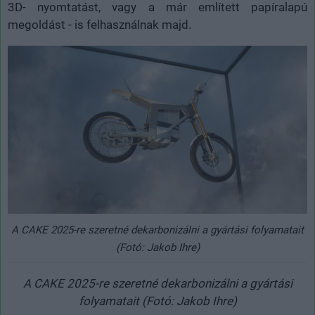
3D- nyomtatást, vagy a már említett papíralapú
megoldást - is felhasználnak majd.
A CAKE 2025-re szeretné dekarbonizálni a gyártási folyamatait
(Fotó: Jakob Ihre)
A CAKE 2025-re szeretné dekarbonizálni a gyártási
folyamatait (Fotó: Jakob Ihre)