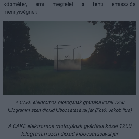
köbméter, ami megfelel a fenti emissziós
mennyiségnek.
A CAKE elektromos motorjának gyártása közel 1200
kilogramm szén-dioxid kibocsátásával jár (Fotó: Jakob Ihre)
A CAKE elektromos motorjának gyártása közel 1200
kilogramm szén-dioxid kibocsátásával jár