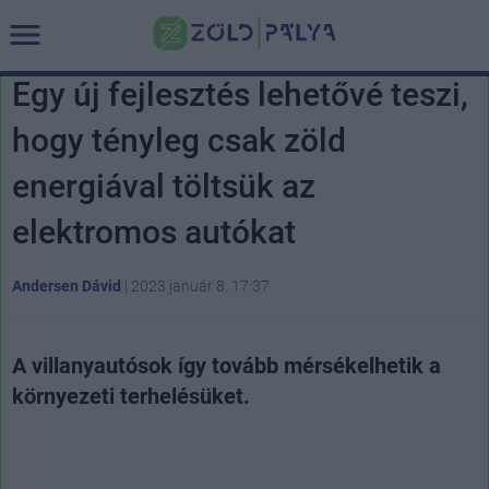
Egy új fejlesztés lehetővé teszi,
hogy tényleg csak zöld
energiával töltsük az
elektromos autókat
Andersen Dávid
|
2023 január 8. 17:37
A villanyautósok így tovább mérsékelhetik a
környezeti terhelésüket.