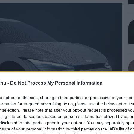
.hu -
Do Not Process My Personal Information
to opt-out of the sale, sharing to third parties, or processing of your per
formation for targeted advertising by us, please use the below opt-out s
r selection. Please note that after your opt-out request is processed y
eing interest-based ads based on personal information utilized by us or
disclosed to third parties prior to your opt-out. You may separately opt-
losure of your personal information by third parties on the IAB’s list of