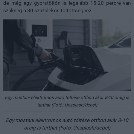
de még egy gyorstöltőn is legalább 15-20 percre van
szükség a 80 százalékos töltöttséghez.
Egy mostani elektromos autó töltése otthon akár 8-10 óráig is
tarthat (Fotó: Unsplash/dcbel)
Egy mostani elektromos autó töltése otthon akár 8-10
óráig is tarthat (Fotó: Unsplash/dcbel)