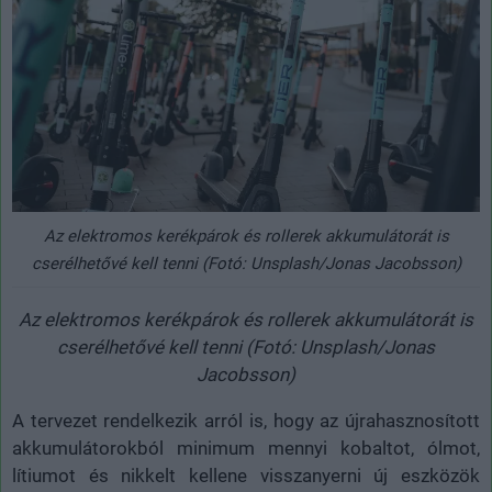
Az elektromos kerékpárok és rollerek akkumulátorát is
cserélhetővé kell tenni (Fotó: Unsplash/Jonas Jacobsson)
Az elektromos kerékpárok és rollerek akkumulátorát is
cserélhetővé kell tenni (Fotó: Unsplash/Jonas
Jacobsson)
A tervezet rendelkezik arról is, hogy az újrahasznosított
akkumulátorokból minimum mennyi kobaltot, ólmot,
lítiumot és nikkelt kellene visszanyerni új eszközök