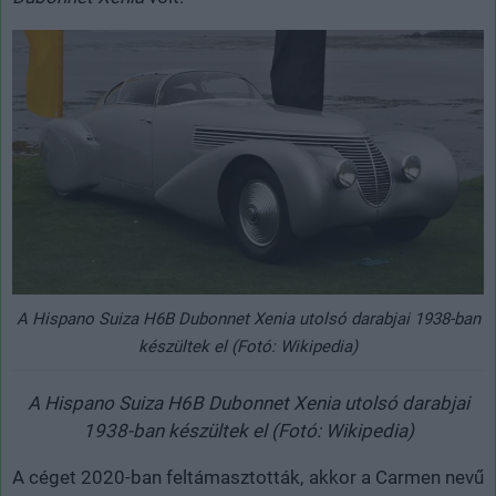
A Hispano Suiza H6B Dubonnet Xenia utolsó darabjai 1938-ban
készültek el (Fotó: Wikipedia)
A Hispano Suiza H6B Dubonnet Xenia utolsó darabjai
1938-ban készültek el (Fotó: Wikipedia)
A céget 2020-ban feltámasztották, akkor a Carmen nevű