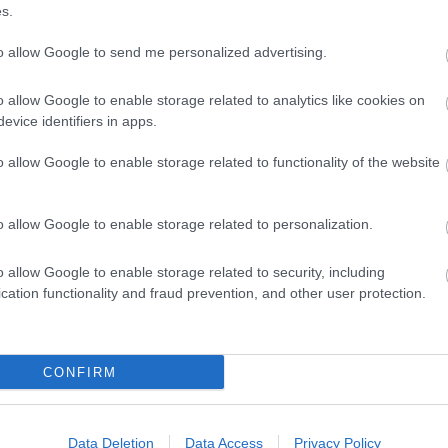
s.
to allow Google to send me personalized advertising.
o allow Google to enable storage related to analytics like cookies on
evice identifiers in apps.
o allow Google to enable storage related to functionality of the website
o allow Google to enable storage related to personalization.
o allow Google to enable storage related to security, including
cation functionality and fraud prevention, and other user protection.
CONFIRM
Data Deletion
Data Access
Privacy Policy