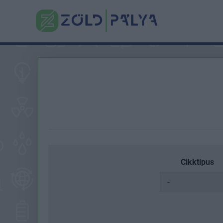
Cikktípus