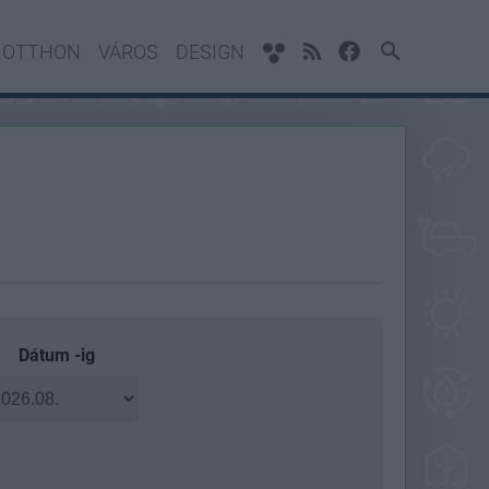
OTTHON
VÁROS
DESIGN
Dátum -ig