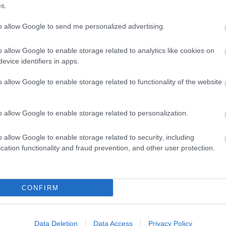
s.
to allow Google to send me personalized advertising.
o allow Google to enable storage related to analytics like cookies on
evice identifiers in apps.
o allow Google to enable storage related to functionality of the website
o allow Google to enable storage related to personalization.
o allow Google to enable storage related to security, including
cation functionality and fraud prevention, and other user protection.
CONFIRM
Data Deletion
Data Access
Privacy Policy