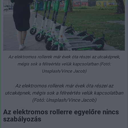
Az elektromos rollerek már évek óta részei az utcaképnek,
mégis sok a félreértés velük kapcsolatban (Fotó:
Unsplash/Vince Jacob)
Az elektromos rollerek már évek óta részei az
utcaképnek, mégis sok a félreértés velük kapcsolatban
(Fotó: Unsplash/Vince Jacob)
Az elektromos rollerre egyelőre nincs
szabályozás