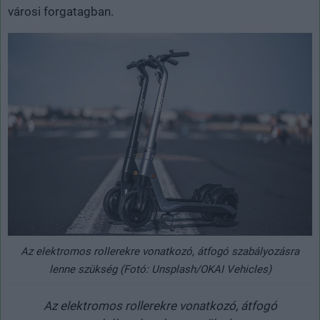
városi forgatagban.
Az elektromos rollerekre vonatkozó, átfogó szabályozásra
lenne szükség (Fotó: Unsplash/OKAI Vehicles)
Az elektromos rollerekre vonatkozó, átfogó