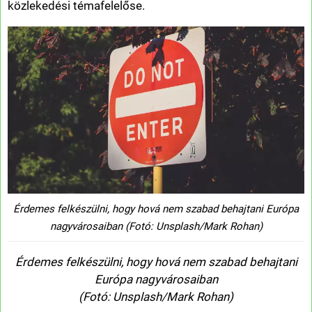
közlekedési témafelelőse.
Érdemes felkészülni, hogy hová nem szabad behajtani Európa
nagyvárosaiban (Fotó: Unsplash/Mark Rohan)
Érdemes felkészülni, hogy hová nem szabad behajtani
Európa nagyvárosaiban
(Fotó: Unsplash/Mark Rohan)