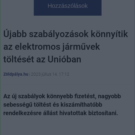
Hozzászólások
Újabb szabályozások könnyítik
az elektromos járművek
töltését az Unióban
Zöldpálya.hu
|
2023 július 14. 17:12
Az új szabályok könnyebb fizetést, nagyobb
sebességű töltést és kiszámíthatóbb
rendelkezésre állást hivatottak biztosítani.