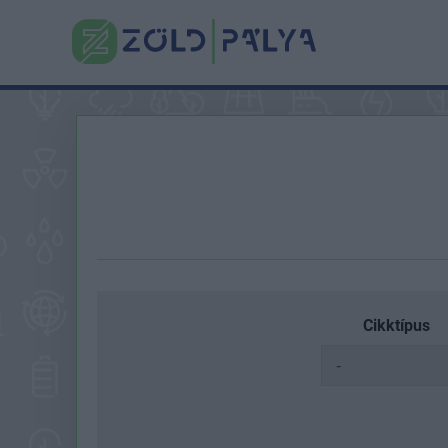
Cikktípus