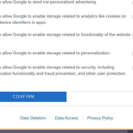
to allow Google to send me personalized advertising.
o allow Google to enable storage related to analytics like cookies on
evice identifiers in apps.
o allow Google to enable storage related to functionality of the website
o allow Google to enable storage related to personalization.
o allow Google to enable storage related to security, including
cation functionality and fraud prevention, and other user protection.
CONFIRM
Data Deletion
Data Access
Privacy Policy