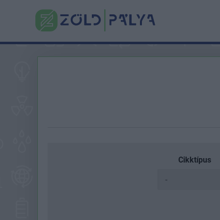
Cikktípus