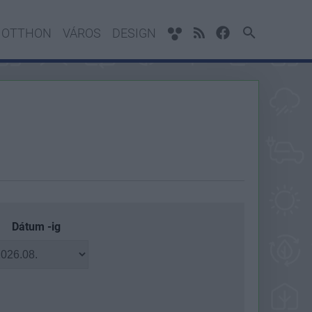
OTTHON
VÁROS
DESIGN
Dátum -ig