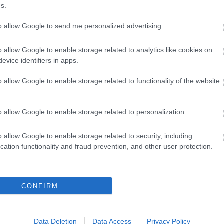
s.
to allow Google to send me personalized advertising.
o allow Google to enable storage related to analytics like cookies on
evice identifiers in apps.
o allow Google to enable storage related to functionality of the website
o allow Google to enable storage related to personalization.
o allow Google to enable storage related to security, including
cation functionality and fraud prevention, and other user protection.
CONFIRM
Data Deletion
Data Access
Privacy Policy