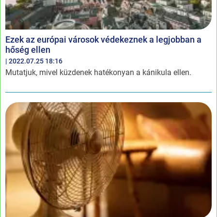
Ezek az európai városok védekeznek a legjobban a
hőség ellen
| 2022.07.25 18:16
Mutatjuk, mivel küzdenek hatékonyan a kánikula ellen.