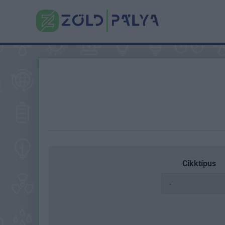
Cikktípus