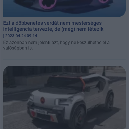
Ezt a döbbenetes verdát nem mesterséges
intelligencia tervezte, de (még) nem létezik
| 2023.04.24 09:14
Ez azonban nem jelenti azt, hogy ne készülhetne el a
valóságban is.