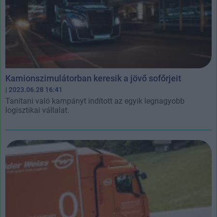
Kamionszimulátorban keresik a jövő sofőrjeit
| 2023.06.28 16:41
Tanítani való kampányt indított az egyik legnagyobb
logisztikai vállalat.