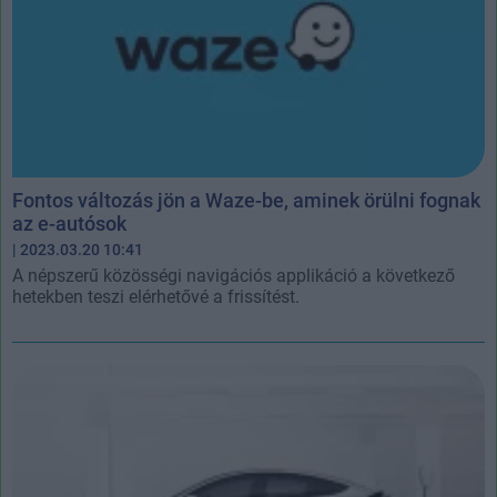
Fontos változás jön a Waze-be, aminek örülni fognak
az e-autósok
| 2023.03.20 10:41
A népszerű közösségi navigációs applikáció a következő
hetekben teszi elérhetővé a frissítést.