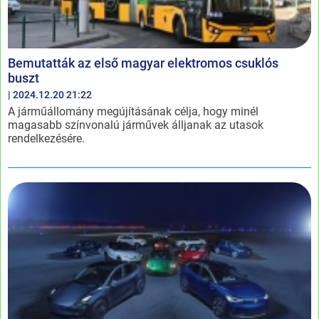
Bemutatták az első magyar elektromos csuklós
buszt
| 2024.12.20 21:22
A járműállomány megújításának célja, hogy minél
magasabb színvonalú járművek álljanak az utasok
rendelkezésére.