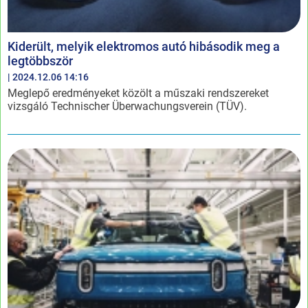
Kiderült, melyik elektromos autó hibásodik meg a
legtöbbször
| 2024.12.06 14:16
Meglepő eredményeket közölt a műszaki rendszereket
vizsgáló Technischer Überwachungsverein (TÜV).