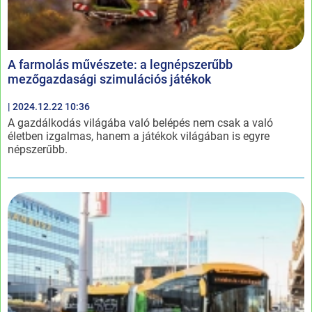
A farmolás művészete: a legnépszerűbb
mezőgazdasági szimulációs játékok
| 2024.12.22 10:36
A gazdálkodás világába való belépés nem csak a való
életben izgalmas, hanem a játékok világában is egyre
népszerűbb.