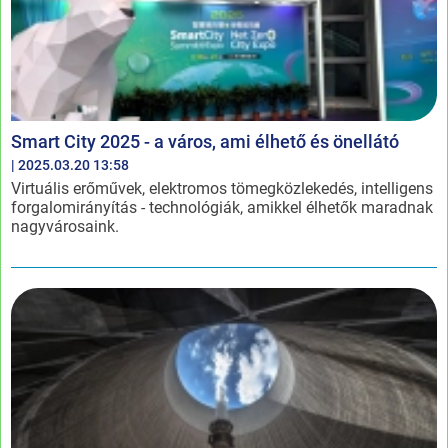
Smart City 2025 - a város, ami élhető és önellátó
| 2025.03.20 13:58
Virtuális erőművek, elektromos tömegközlekedés, intelligens
forgalomirányítás - technológiák, amikkel élhetők maradnak
nagyvárosaink.